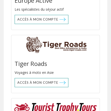
Europe Active
Les spécialistes du séjour actif
ACCÈS À MON COMPTE
Tiger Roads
Voyages à moto en Asie
ACCÈS À MON COMPTE