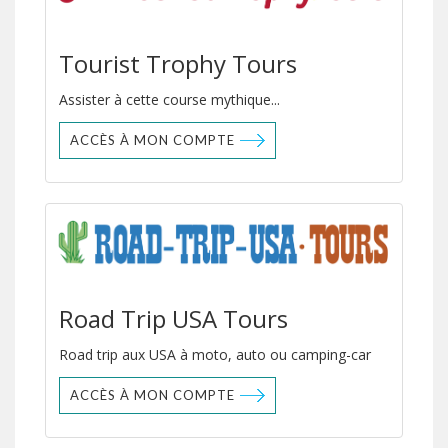
Tourist Trophy Tours
Assister à cette course mythique...
ACCÈS À MON COMPTE
Road Trip USA Tours
Road trip aux USA à moto, auto ou camping-car
ACCÈS À MON COMPTE