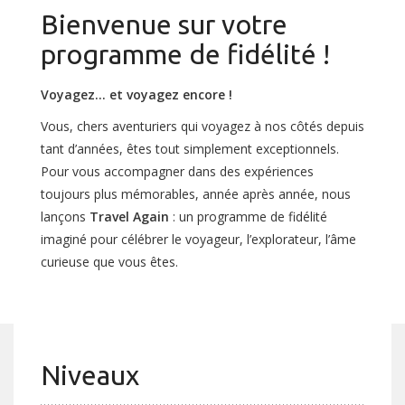
Bienvenue sur votre
programme de fidélité !
Voyagez… et voyagez encore !
Vous, chers aventuriers qui voyagez à nos côtés depuis
tant d’années, êtes tout simplement exceptionnels.
Pour vous accompagner dans des expériences
toujours plus mémorables, année après année, nous
lançons
Travel Again
: un programme de fidélité
imaginé pour célébrer le voyageur, l’explorateur, l’âme
curieuse que vous êtes.
Niveaux