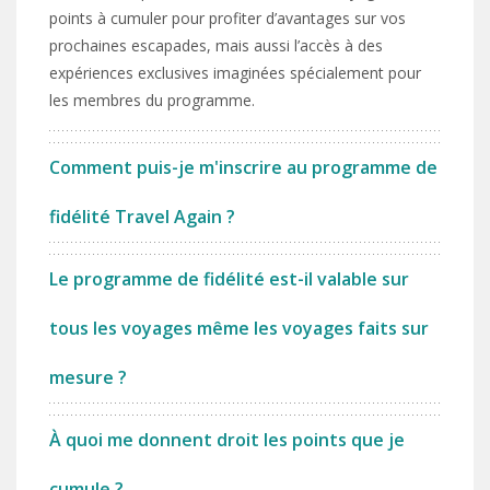
points à cumuler pour profiter d’avantages sur vos
prochaines escapades, mais aussi l’accès à des
expériences exclusives imaginées spécialement pour
les membres du programme.
Comment puis-je m'inscrire au programme de
fidélité Travel Again ?
Le programme de fidélité est-il valable sur
tous les voyages même les voyages faits sur
mesure ?
À quoi me donnent droit les points que je
cumule ?