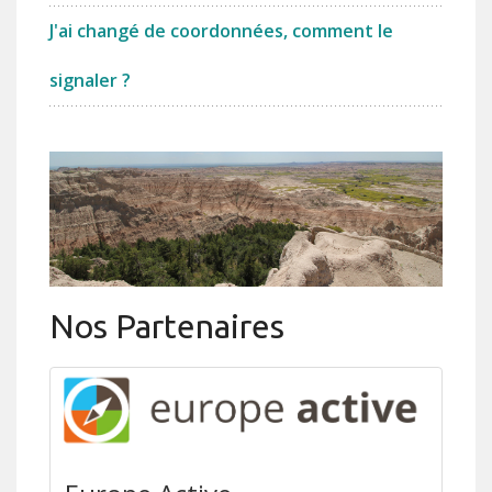
J'ai changé de coordonnées, comment le
signaler ?
Nos Partenaires