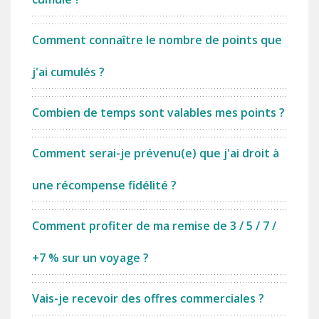
Comment connaître le nombre de points que
j'ai cumulés ?
Combien de temps sont valables mes points ?
Comment serai-je prévenu(e) que j'ai droit à
une récompense fidélité ?
Comment profiter de ma remise de 3 / 5 / 7 /
+7 % sur un voyage ?
Vais-je recevoir des offres commerciales ?